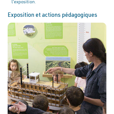
l’exposition.
Exposition et actions pédagogiques