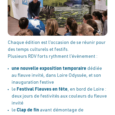
Chaque édition est l’occasion de se réunir pour
des temps culturels et festifs.
Plusieurs RDV forts rythment l’évènement :
une nouvelle
exposition temporaire
dédiée
au fleuve invité, dans Loire Odyssée, et son
inauguration festive
le
Festival Fleuves en fête
, en bord de Loire :
deux jours de festivités aux couleurs du fleuve
invité
le
Clap de fin
avant démontage de