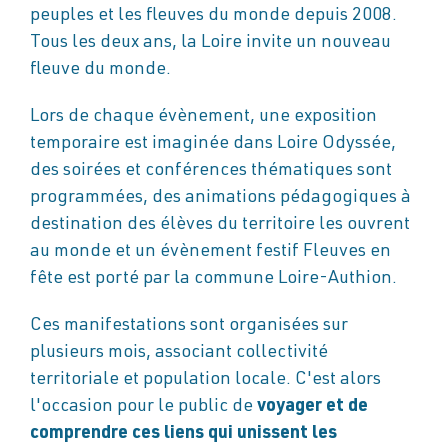
peuples et les fleuves du monde depuis 2008.
Tous les deux ans, la Loire invite un nouveau
fleuve du monde.
Lors de chaque évènement, une exposition
temporaire est imaginée dans Loire Odyssée,
des soirées et conférences thématiques sont
programmées, des animations pédagogiques à
destination des élèves du territoire les ouvrent
au monde et un évènement festif Fleuves en
fête est porté par la commune Loire-Authion.
Ces manifestations sont organisées sur
plusieurs mois, associant collectivité
territoriale et population locale. C'est alors
l'occasion pour le public de
voyager et de
comprendre ces liens qui unissent les