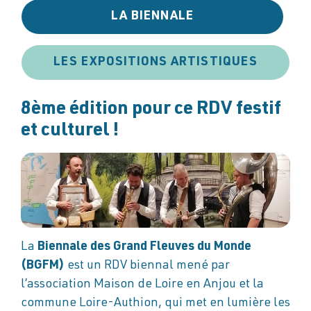
LA BIENNALE
LES EXPOSITIONS ARTISTIQUES
8ème édition pour ce RDV festif
et culturel !
La
Biennale des Grand Fleuves du Monde
(BGFM)
est un RDV biennal mené par
l’association Maison de Loire en Anjou et la
commune Loire-Authion, qui met en lumière les