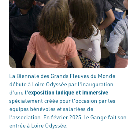
La Biennale des Grands Fleuves du Monde
débute à Loire Odyssée par l'inauguration
d'une l'
exposition ludique et immersive
spécialement créée pour l'occasion par les
équipes bénévoles et salariées de
l'association. En février 2025, le Gange fait son
entrée à Loire Odyssée.