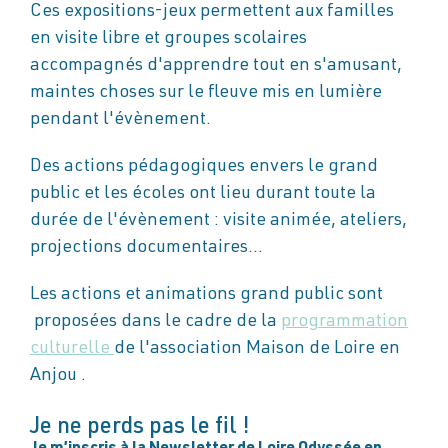
Ces expositions-jeux permettent aux familles
en visite libre et groupes scolaires
accompagnés d'apprendre tout en s'amusant,
maintes choses sur le fleuve mis en lumière
pendant l'évènement.
Des actions pédagogiques envers le grand
public et les écoles ont lieu durant toute la
durée de l'évènement : visite animée, ateliers,
projections documentaires…
Les actions et animations grand public sont
proposées dans le cadre de la
programmation
culturelle
de l'association Maison de Loire en
Anjou .
Je ne perds pas le fil !