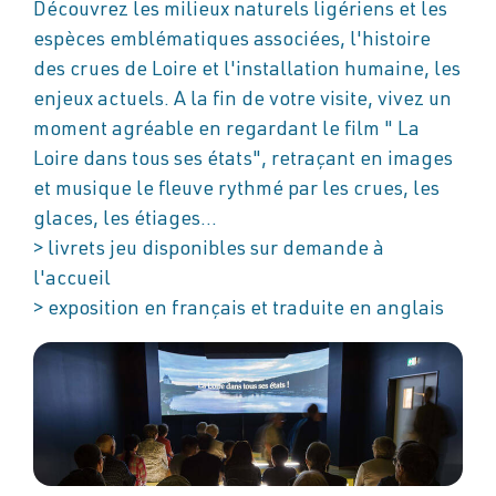
Découvrez les milieux naturels ligériens et les
espèces emblématiques associées, l'histoire
des crues de Loire et l'installation humaine, les
enjeux actuels. A la fin de votre visite, vivez un
moment agréable en regardant le film " La
Loire dans tous ses états", retraçant en images
et musique le fleuve rythmé par les crues, les
glaces, les étiages...
> livrets jeu disponibles sur demande à
l'accueil
> exposition en français et traduite en anglais