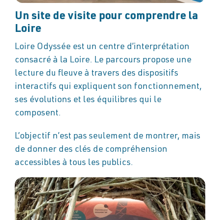
Un site de visite pour comprendre la
Loire
Loire Odyssée est un centre d’interprétation
consacré à la Loire. Le parcours propose une
lecture du fleuve à travers des dispositifs
interactifs qui expliquent son fonctionnement,
ses évolutions et les équilibres qui le
composent.
L’objectif n’est pas seulement de montrer, mais
de donner des clés de compréhension
accessibles à tous les publics.