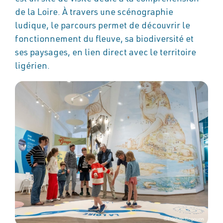
de la Loire. À travers une scénographie
ludique, le parcours permet de découvrir le
fonctionnement du fleuve, sa biodiversité et
ses paysages, en lien direct avec le territoire
ligérien.