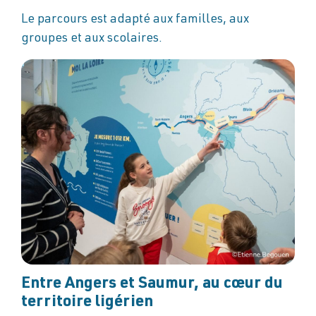
Le parcours est adapté aux familles, aux
groupes et aux scolaires.
Entre Angers et Saumur, au cœur du
territoire ligérien