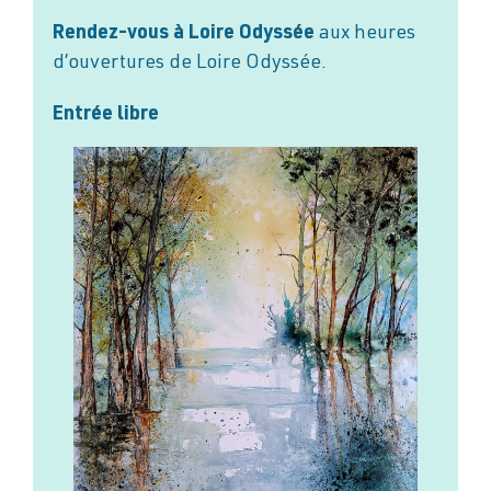
Rendez-vous à Loire Odyssée
aux heures
d’ouvertures de Loire Odyssée.
Entrée libre