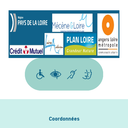
Coordonnées