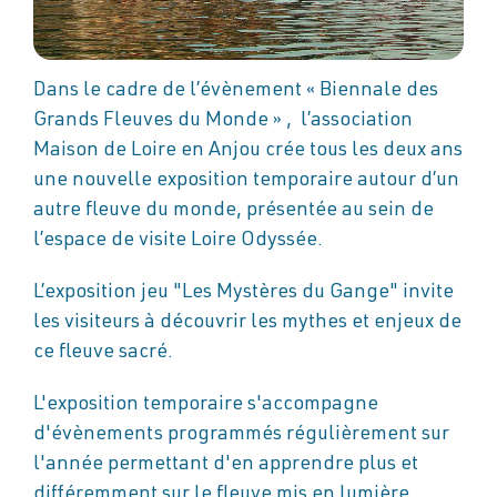
Dans le cadre de l’évènement « Biennale des
Grands Fleuves du Monde » , l’association
Maison de Loire en Anjou crée tous les deux ans
une nouvelle exposition temporaire autour d’un
autre fleuve du monde, présentée au sein de
l’espace de visite Loire Odyssée.
L’exposition jeu "Les Mystères du Gange" invite
les visiteurs à découvrir les mythes et enjeux de
ce fleuve sacré.
L'exposition temporaire s'accompagne
d'évènements programmés régulièrement sur
l'année permettant d'en apprendre plus et
différemment sur le fleuve mis en lumière...