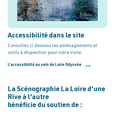
Accessibilité dans le site
Consultez ci dessous les aménagements et
outils à disposition pour votre visite
L’accessibilité au sein de Loire Odyssée
La Scénographie La Loire d'une
Rive à l'autre
bénéficie du soutien de :