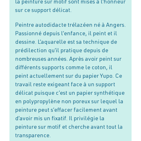
la peinture sur motif sont mises à l’honneur
sur ce support délicat.
Peintre autodidacte trélazéen né à Angers.
Passionné depuis l’enfance, il peint et il
dessine. L’aquarelle est sa technique de
prédilection qu’il pratique depuis de
nombreuses années. Après avoir peint sur
différents supports comme le coton, il
peint actuellement sur du papier Yupo. Ce
travail reste exigeant face à un support
délicat puisque c’est un papier synthétique
en polypropylène non poreux sur lequel la
peinture peut s’effacer facilement avant
d’avoir mis un fixatif. Il privilégie la
peinture sur motif et cherche avant tout la
transparence.