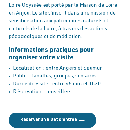
Loire Odyssée est porté par la Maison de Loire
en Anjou. Le site s’inscrit dans une mission de
sensibilisation aux patrimoines naturels et
culturels de la Loire, à travers des actions
pédagogiques et de médiation.
Informations pratiques pour
organiser votre visite
Localisation : entre Angers et Saumur
Public : familles, groupes, scolaires
Durée de visite : entre 45 min et 1h30
Réservation : conseillée
Réserver un billet d'entrée