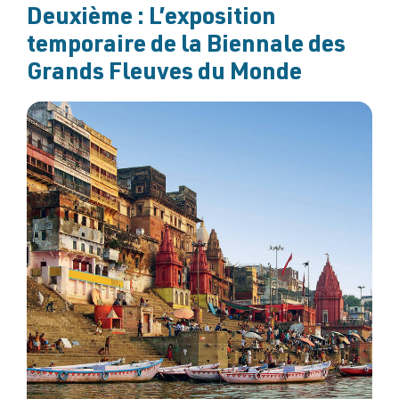
Deuxième : L’exposition
temporaire de la Biennale des
Grands Fleuves du Monde