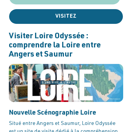
VISITEZ
Visiter Loire Odyssée :
comprendre la Loire entre
Angers et Saumur
Nouvelle Scénographie Loire
Situé entre Angers et Saumur, Loire Odyssée
est un site de visite dédié à la compréhension