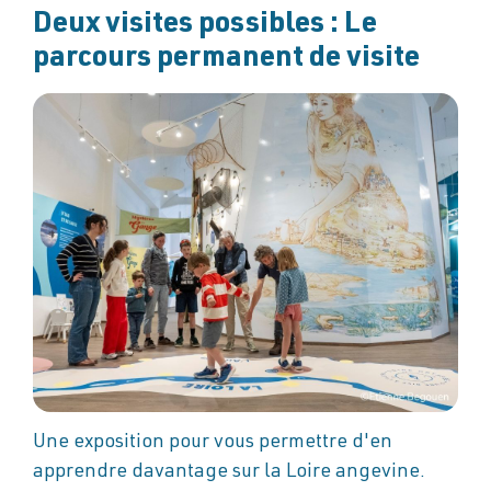
Deux visites possibles : Le
parcours permanent de visite
Une exposition pour vous permettre d'en
apprendre davantage sur la Loire angevine.