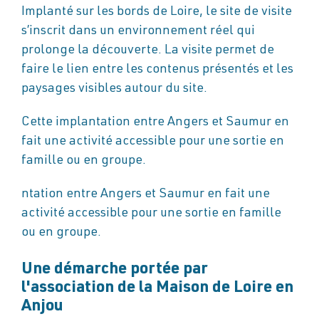
Implanté sur les bords de Loire, le site de visite
s’inscrit dans un environnement réel qui
prolonge la découverte. La visite permet de
faire le lien entre les contenus présentés et les
paysages visibles autour du site.
Cette implantation entre Angers et Saumur en
fait une activité accessible pour une sortie en
famille ou en groupe.
ntation entre Angers et Saumur en fait une
activité accessible pour une sortie en famille
ou en groupe.
Une démarche portée par
l'association de la Maison de Loire en
Anjou