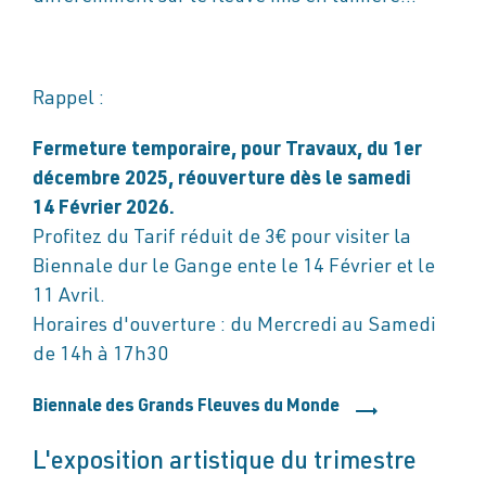
Rappel :
Fermeture temporaire, pour Travaux, du 1er
décembre 2025, réouverture dès le samedi
14 Février 2026.
Profitez du Tarif réduit de 3€ pour visiter la
Biennale dur le Gange ente le 14 Février et le
11 Avril.
Horaires d'ouverture : du Mercredi au Samedi
de 14h à 17h30
Biennale des Grands Fleuves du Monde
L'exposition artistique du trimestre