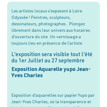
Les artistes locaux s’exposent à Loire
Odyssée ! Peintres, sculpteurs,
dessinateurs, photographes.. Plongez
librement dans leur univers aux horaires
d’ouverture du site. Un vernissage a
toujours lieu en présence de l’artiste.
L'exposition sera visible tout l'été
du 1er Juillet au 27 septembre
Exposition Aquarelle yupo Jean-
Yves Charles
Exposition d’aquarelles sur papier Yupo par
Jean-Yves Charles, où la transparence et