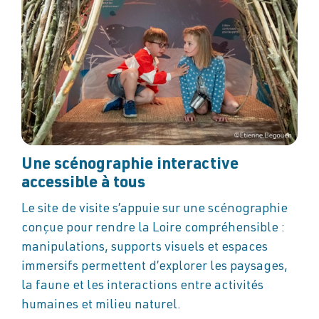
Une scénographie interactive
accessible à tous
Le site de visite s’appuie sur une scénographie
conçue pour rendre la Loire compréhensible :
manipulations, supports visuels et espaces
immersifs permettent d’explorer les paysages,
la faune et les interactions entre activités
humaines et milieu naturel.