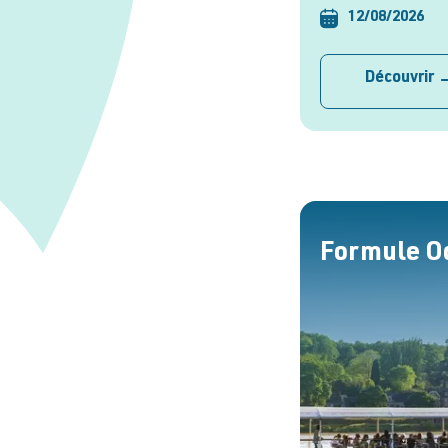
12/08/2026
Découvrir
Formule O