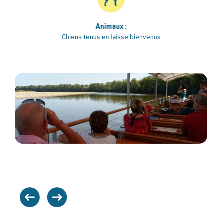
Animaux :
Chiens tenus en laisse bienvenus