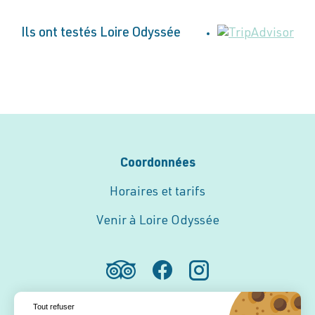
Ils ont testés Loire Odyssée
Coordonnées
Horaires et tarifs
Venir à Loire Odyssée
Tout refuser