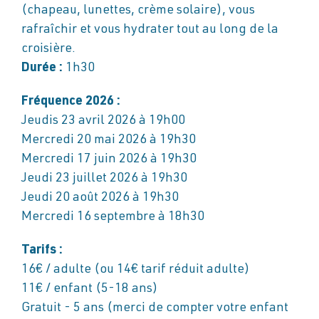
(chapeau, lunettes, crème solaire), vous
rafraîchir et vous hydrater tout au long de la
croisière.
Durée :
1h30
Fréquence 2026 :
Jeudis 23 avril 2026 à 19h00
Mercredi 20 mai 2026 à 19h30
Mercredi 17 juin 2026 à 19h30
Jeudi 23 juillet 2026 à 19h30
Jeudi 20 août 2026 à 19h30
Mercredi 16 septembre à 18h30
Tarifs :
16€ / adulte (ou 14€ tarif réduit adulte)
11€ / enfant (5-18 ans)
Gratuit - 5 ans (merci de compter votre enfant