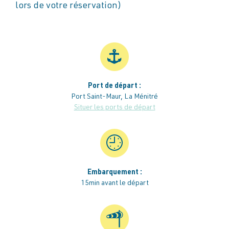
lors de votre réservation)
Port de départ :
Port Saint-Maur, La Ménitré
Situer les ports de départ
Embarquement :
15min avant le départ