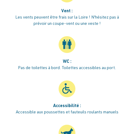
Vent :
Les vents peuvent être frais sur la Loire ! N'hésitez pas à
prévoir un coupe-vent ou une veste !
WC :
Pas de toilettes à bord. Toilettes accessibles au port.
Accessibilité :
Accessible aux poussettes et fauteuils roulants manuels