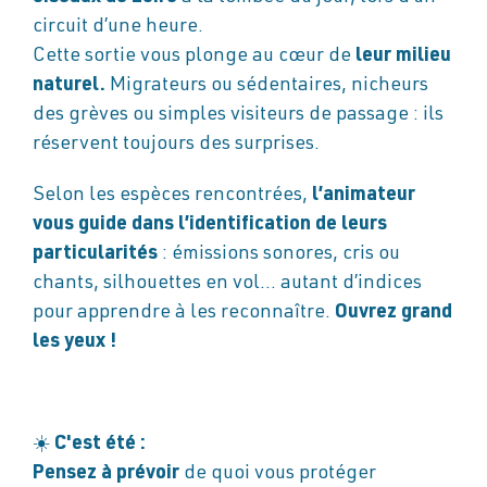
circuit d’une heure.
Cette sortie vous plonge au cœur de
leur milieu
naturel.
Migrateurs ou sédentaires, nicheurs
des grèves ou simples visiteurs de passage : ils
réservent toujours des surprises.
Selon les espèces rencontrées,
l’animateur
vous guide dans l’identification de leurs
particularités
: émissions sonores, cris ou
chants, silhouettes en vol… autant d’indices
pour apprendre à les reconnaître.
Ouvrez grand
les yeux !
☀️
C'est été :
Pensez à prévoir
de quoi vous protéger