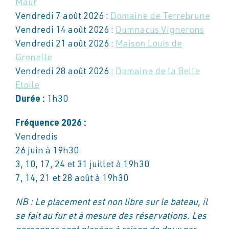
Maur
Vendredi 7 août 2026 :
Domaine de Terrebrune
Vendredi 14 août 2026 :
Dumnacus Vignerons
Vendredi 21 août 2026 :
Maison Louis de
Grenelle
Vendredi 28 août 2026 :
Domaine de la Belle
Etoile
Durée :
1h30
Fréquence 2026 :
Vendredis
26 juin à 19h30
3, 10, 17, 24 et 31 juillet à 19h30
7, 14, 21 et 28 août à 19h30
NB : Le placement est non libre sur le bateau, il
se fait au fur et à mesure des réservations. Les