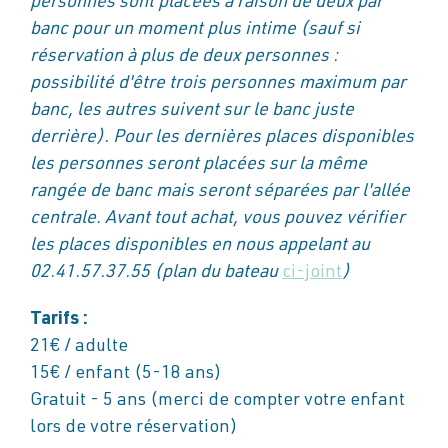
personnes sont placées à raison de deux par
banc pour un moment plus intime (sauf si
réservation à plus de deux personnes :
possibilité d'être trois personnes maximum par
banc, les autres suivent sur le banc juste
derrière). Pour les dernières places disponibles
les personnes seront placées sur la même
rangée de banc mais seront séparées par l'allée
centrale. Avant tout achat, vous pouvez vérifier
les places disponibles en nous appelant au
02.41.57.37.55 (plan du bateau
ci-joint
)
Tarifs :
21€ / adulte
15€ / enfant (5-18 ans)
Gratuit - 5 ans (merci de compter votre enfant
lors de votre réservation)