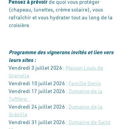
Pensez à prévoir
de quoi vous protéger
(chapeau, lunettes, crème solaire), vous
rafraîchir et vous hydrater tout au long de la
croisière.
Programme des vignerons invités et lien vers
leurs sites :
Vendredi 3 juillet 2026 :
Maison Louis de
Grenelle
Vendredi 10 juillet 2026 :
Famille Denis
Vendredi 17 juillet 2026 :
Domaine de la
Tuffière
Vendredi 24 juillet 2026 :
Domaine de la
Grézille
Vendredi 31 juillet 2026 :
Domaine de Saint