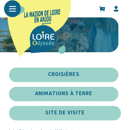
Panneau de gestion des cookies
CROISIÈRES
ANIMATIONS À TERRE
SITE DE VISITE