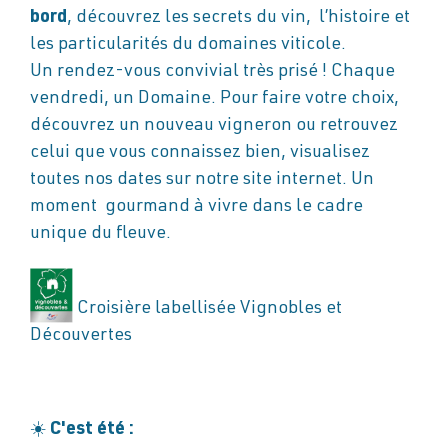
bord
, découvrez les secrets du vin, l’histoire et
les particularités du domaines viticole.
Un rendez-vous convivial très prisé ! Chaque
vendredi, un Domaine. Pour faire votre choix,
découvrez un nouveau vigneron ou retrouvez
celui que vous connaissez bien, visualisez
toutes nos dates sur notre site internet. Un
moment gourmand à vivre dans le cadre
unique du fleuve.
Croisière labellisée Vignobles et
Découvertes
☀️
C'est été :