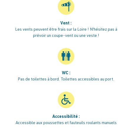
Vent :
Les vents peuvent être frais sur la Loire ! N'hésitez pas à
prévoir un coupe-vent ou une veste !
WC :
Pas de toilettes à bord. Toilettes accessibles au port.
Accessibilité :
Accessible aux poussettes et fauteuils roulants manuels