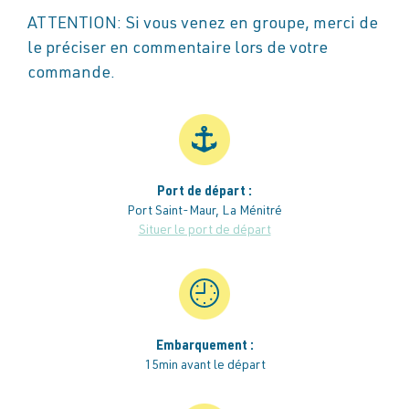
ATTENTION: Si vous venez en groupe, merci de
le préciser en commentaire lors de votre
commande.
Port de départ :
Port Saint-Maur, La Ménitré
Situer le port de départ
Embarquement :
15min avant le départ