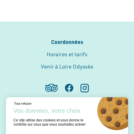
Coordonnées
Horaires et tarifs
Venir à Loire Odyssée
Tout refuser
Ce site utilise des cookies et vous donne le
contrôle sur ceux que vous souhaitez activer
Mentions légales
Plan du site
Conditions générales de vente
La