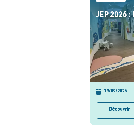
JEP 2026 :
19/09/2026
Découvrir