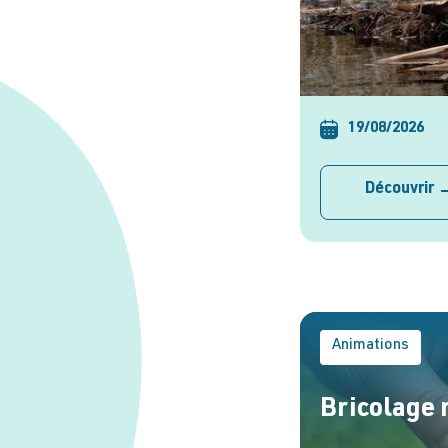
19/08/2026
Découvrir
Animations
Bricolage 