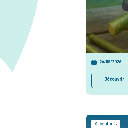
26/08/2026
Découvrir
Animations