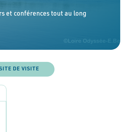
s et conférences tout au long
SITE DE VISITE