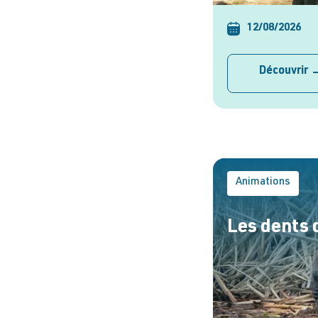
12/08/2026
Découvrir
Animations
Les dents 