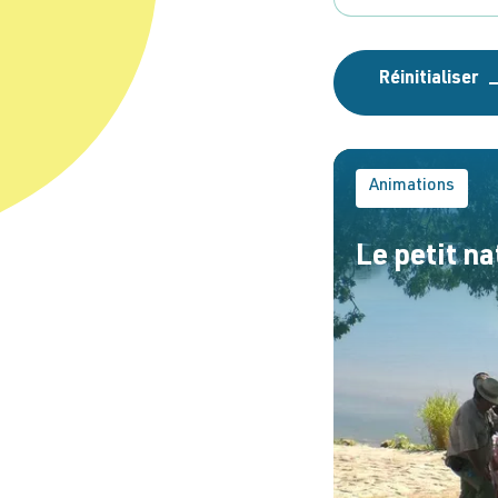
Animations
Le petit na