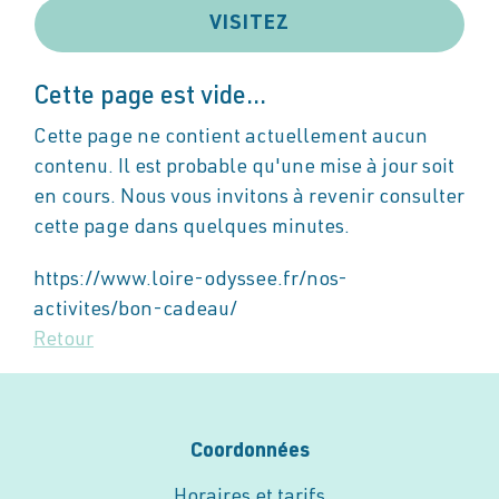
VISITEZ
Cette page est vide...
Cette page ne contient actuellement aucun
contenu. Il est probable qu'une mise à jour soit
en cours. Nous vous invitons à revenir consulter
cette page dans quelques minutes.
https://www.loire-odyssee.fr/nos-
activites/bon-cadeau/
Retour
Coordonnées
Horaires et tarifs