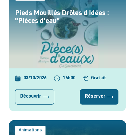
Pieds Mouillés Drôles d Idées :
"Pièces d'eau"
03/10/2026
16h00
Gratuit
Découvrir
Réserver
Animations