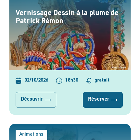
Vernissage Dessin à la plume de
Patrick Rémon
02/10/2026
18h30
gratuit
Découvrir
Réserver
Animations