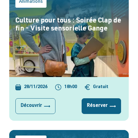
Animations
Culture pour tous : Soirée Clap de
fin - Visite sensorielle Gange
28/11/2026
18h00
Gratuit
Découvrir
Réserver