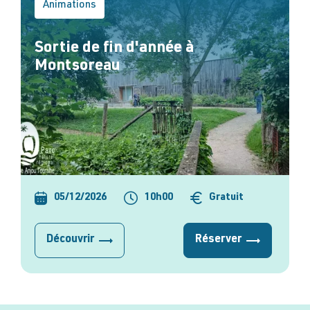
Animations
Sortie de fin d'année à
Montsoreau
05/12/2026
10h00
Gratuit
Découvrir
Réserver