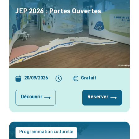
JEP 2026 : Portes Ouvertes
20/09/2026
Gratuit
Découvrir
Réserver
Programmation culturelle